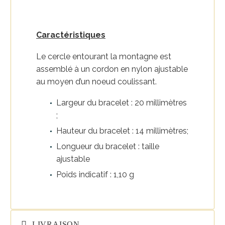
Caractéristiques
Le cercle entourant la montagne est
assemblé à un cordon en nylon ajustable
au moyen d’un noeud coulissant.
Largeur du bracelet : 20 millimètres
;
Hauteur du bracelet : 14 millimètres;
Longueur du bracelet : taille
ajustable
Poids indicatif : 1,10 g
LIVRAISON