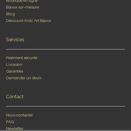
Boutique en ligne
Bijoux sur-mesure
Blog
Découvrir Kids’ Art Bijoux
Services
Paiement sécurité
Livraison
Garanties
Demander un devis
Contact
Nous contacter
FAQ
Newletter