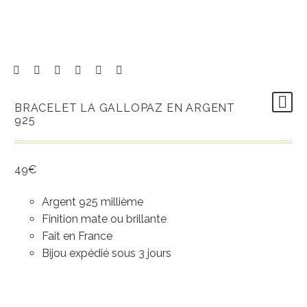
BRACELET LA GALLOPAZ EN ARGENT
925
49
€
Argent 925 millième
Finition mate ou brillante
Fait en France
Bijou expédié sous 3 jours