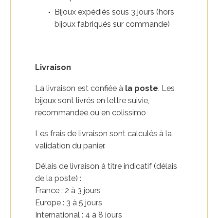
Bijoux expédiés sous 3 jours (hors
bijoux fabriqués sur commande)
Livraison
La livraison est confiée à
la poste
. Les
bijoux sont livrés en lettre suivie,
recommandée ou en colissimo
Les frais de livraison sont calculés à la
validation du panier.
Délais de livraison à titre indicatif (délais
de la poste) :
France : 2 à 3 jours
Europe : 3 à 5 jours
International : 4 à 8 jours