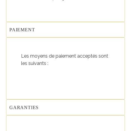
PAIEMENT
Les moyens de paiement acceptés sont
les suivants :
GARANTIES