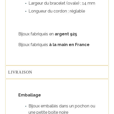
Largeur du bracelet (ovale) : 14 mm
Longueur du cordon : réglable
Bijoux fabriqués en
argent 925
Bijoux fabriqués
à la main en France
LIVRAISON
Emballage
Bijoux emballés dans un pochon ou
une petite boite noire