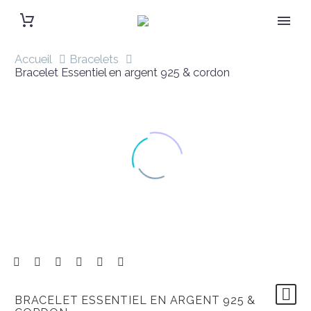
Accueil
Bracelets
Bracelet Essentiel en argent 925 & cordon
BRACELET ESSENTIEL EN ARGENT 925 &