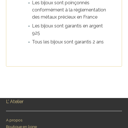
Les bijoux sont poinçonnés
conformément à la réglementation
des métaux précieux en France
Les bijoux sont garantis en argent
925
Tous les bijoux sont garantis 2 ans
L’ Atelier
A propos
Boutique en ligne