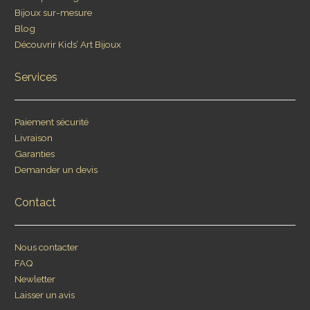
Bijoux sur-mesure
Blog
Découvrir Kids’ Art Bijoux
Services
Paiement sécurité
Livraison
Garanties
Demander un devis
Contact
Nous contacter
FAQ
Newletter
Laisser un avis