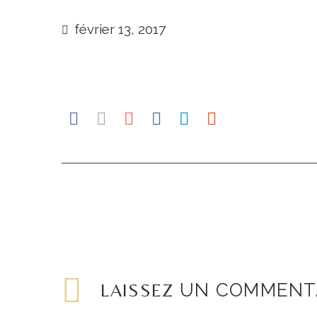
février 13, 2017
LAISSEZ
UN COMMENT