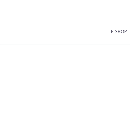
E-SHOP