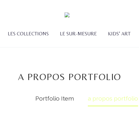
LES COLLECTIONS
LE SUR-MESURE
KIDS’ ART
A PROPOS PORTFOLIO
Accueil
Portfolio Item
a propos portfolio