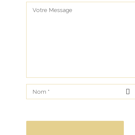
ENVOYER MON COMMENTAIRE