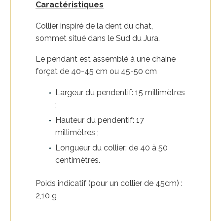
Caractéristiques
Collier inspiré de la dent du chat,
sommet situé dans le Sud du Jura.
Le pendant est assemblé à une chaine
forçat de 40-45 cm ou 45-50 cm
Largeur du pendentif: 15 millimètres
;
Hauteur du pendentif: 17
millimètres ;
Longueur du collier: de 40 à 50
centimètres.
Poids indicatif (pour un collier de 45cm) :
2,10 g