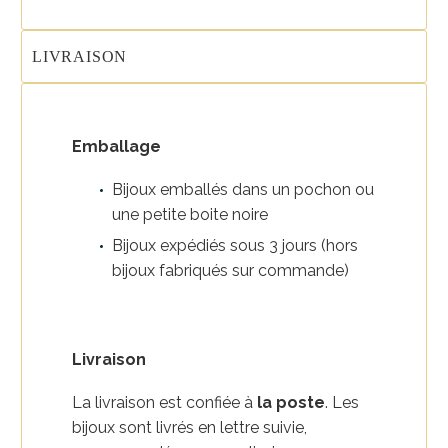
LIVRAISON
Emballage
Bijoux emballés dans un pochon ou
une petite boite noire
Bijoux expédiés sous 3 jours (hors
bijoux fabriqués sur commande)
Livraison
La livraison est confiée à
la poste
. Les
bijoux sont livrés en lettre suivie,