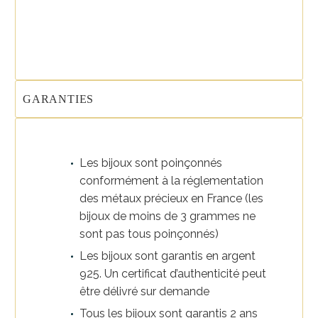
GARANTIES
Les bijoux sont poinçonnés
conformément à la réglementation
des métaux précieux en France (les
bijoux de moins de 3 grammes ne
sont pas tous poinçonnés)
Les bijoux sont garantis en argent
925. Un certificat d’authenticité peut
être délivré sur demande
Tous les bijoux sont garantis 2 ans