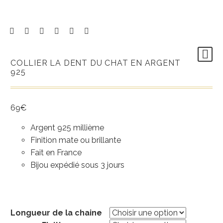
COLLIER LA DENT DU CHAT EN ARGENT
925
69
€
Argent 925 millième
Finition mate ou brillante
Fait en France
Bijou expédié sous 3 jours
Longueur de la chaine