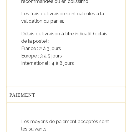
recommandée ou en colissimo
Les frais de livraison sont calculés à la
validation du panier.
Délais de livraison à titre indicatif (délais
de la poste) :
France : 2 à 3 jours
Europe : 3 à 5 jours
International : 4 à 8 jours
PAIEMENT
Les moyens de paiement acceptés sont
les suivants :