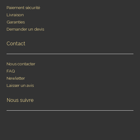
Paiement sécurité
Livraison
Garanties
Demander un devis
Contact
Nous contacter
FAQ
Newletter
Laisser un avis
Nous suivre