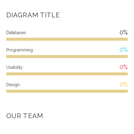
DIAGRAM
TITLE
0%
Databases
0%
Programming
0%
Usability
0%
Design
OUR TEAM