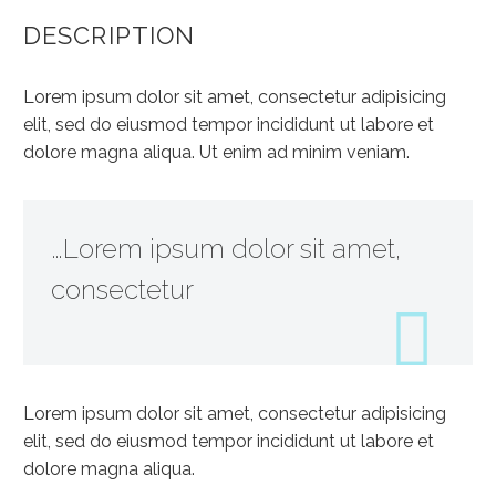
DESCRIPTION
Lorem ipsum dolor sit amet, consectetur adipisicing
elit, sed do eiusmod tempor incididunt ut labore et
dolore magna aliqua. Ut enim ad minim veniam.
…Lorem ipsum dolor sit amet,
consectetur
Lorem ipsum dolor sit amet, consectetur adipisicing
elit, sed do eiusmod tempor incididunt ut labore et
dolore magna aliqua.