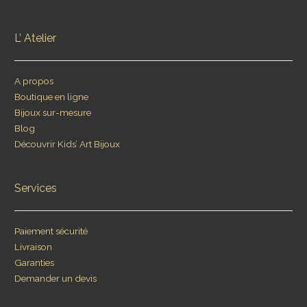
L’ Atelier
A propos
Boutique en ligne
Bijoux sur-mesure
Blog
Découvrir Kids’ Art Bijoux
Services
Paiement sécurité
Livraison
Garanties
Demander un devis