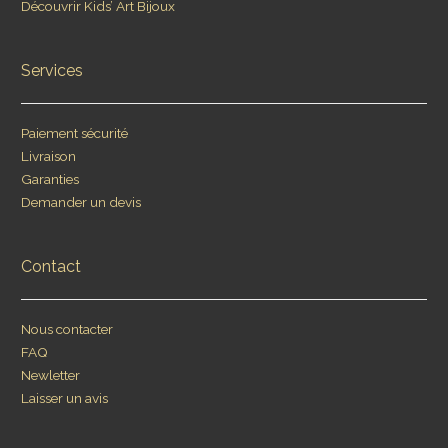
Découvrir Kids’ Art Bijoux
Services
Paiement sécurité
Livraison
Garanties
Demander un devis
Contact
Nous contacter
FAQ
Newletter
Laisser un avis