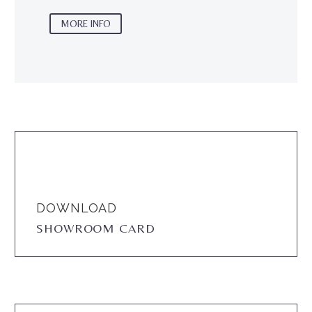
MORE INFO
DOWNLOAD
SHOWROOM CARD