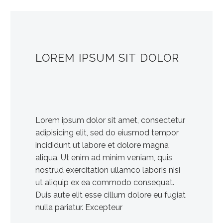
LOREM IPSUM SIT DOLOR
Lorem ipsum dolor sit amet, consectetur
adipisicing elit, sed do eiusmod tempor
incididunt ut labore et dolore magna
aliqua. Ut enim ad minim veniam, quis
nostrud exercitation ullamco laboris nisi
ut aliquip ex ea commodo consequat.
Duis aute elit esse cillum dolore eu fugiat
nulla pariatur. Excepteur