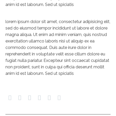
anim id est laborum. Sed ut spiciatis
lorem ipsum dolor sit amet, consectetur adipisicing elit,
sed do eiusmod tempor incididunt ut labore et dolore
magna aliqua. Ut enim ad minim veniam, quis nostrud
exercitation ullamco laboris nisi ut aliquip ex ea
commodo consequat. Duis aute irure dolor in
reprehenderit in voluptate velit esse cillum dolore eu
fugiat nulla pariatur. Excepteur sint occaecat cupidatat
non proident, sunt in culpa qui officia deserunt mollit
anim id est laborum. Sed ut spiciatis