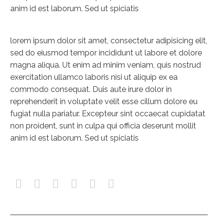
anim id est laborum. Sed ut spiciatis
lorem ipsum dolor sit amet, consectetur adipisicing elit,
sed do eiusmod tempor incididunt ut labore et dolore
magna aliqua. Ut enim ad minim veniam, quis nostrud
exercitation ullamco laboris nisi ut aliquip ex ea
commodo consequat. Duis aute irure dolor in
reprehenderit in voluptate velit esse cillum dolore eu
fugiat nulla pariatur. Excepteur sint occaecat cupidatat
non proident, sunt in culpa qui officia deserunt mollit
anim id est laborum. Sed ut spiciatis