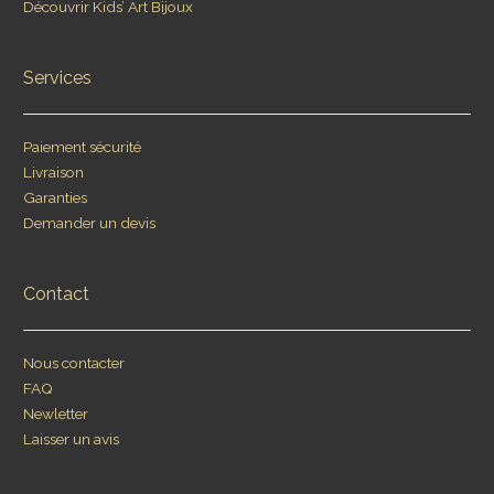
Découvrir Kids’ Art Bijoux
Services
Paiement sécurité
Livraison
Garanties
Demander un devis
Contact
Nous contacter
FAQ
Newletter
Laisser un avis