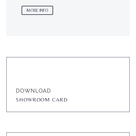
MORE INFO
DOWNLOAD
SHOWROOM CARD