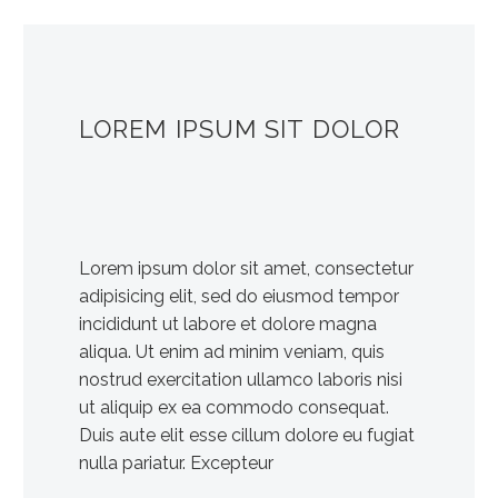
LOREM IPSUM SIT DOLOR
Lorem ipsum dolor sit amet, consectetur
adipisicing elit, sed do eiusmod tempor
incididunt ut labore et dolore magna
aliqua. Ut enim ad minim veniam, quis
nostrud exercitation ullamco laboris nisi
ut aliquip ex ea commodo consequat.
Duis aute elit esse cillum dolore eu fugiat
nulla pariatur. Excepteur