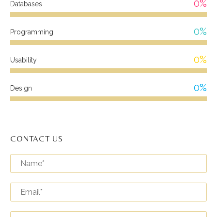
0%
Databases
0%
Programming
0%
Usability
0%
Design
CONTACT US