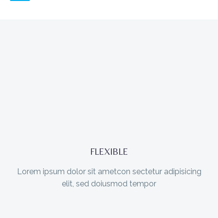
FLEXIBLE
Lorem ipsum dolor sit ametcon sectetur adipisicing
elit, sed doiusmod tempor