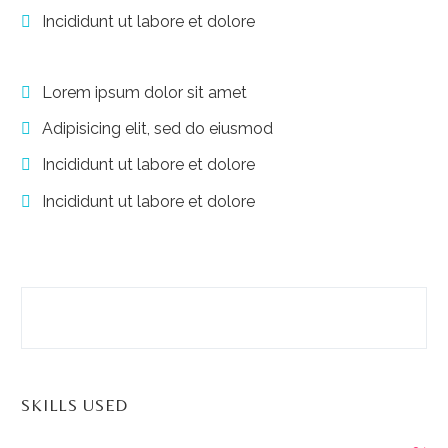
Incididunt ut labore et dolore
Lorem ipsum dolor sit amet
Adipisicing elit, sed do eiusmod
Incididunt ut labore et dolore
Incididunt ut labore et dolore
SKILLS USED