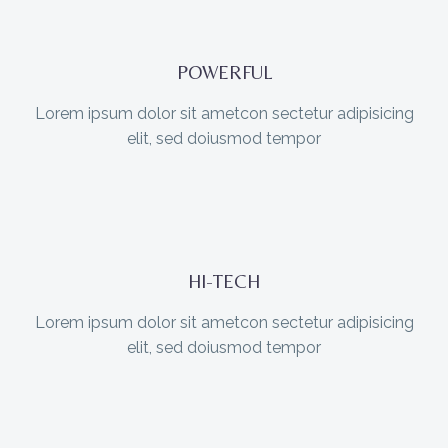
POWERFUL
Lorem ipsum dolor sit ametcon sectetur adipisicing
elit, sed doiusmod tempor
HI-TECH
Lorem ipsum dolor sit ametcon sectetur adipisicing
elit, sed doiusmod tempor