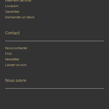
Paiement sécurité
Livraison
Garanties
Demander un devis
Contact
Nous contacter
FAQ
Newletter
Laisser un avis
Nous suivre