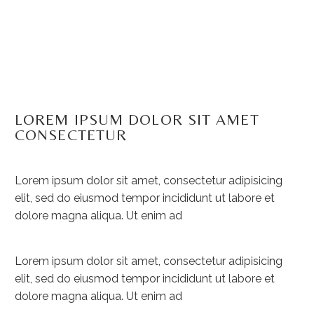
LOREM IPSUM DOLOR SIT AMET
CONSECTETUR
Lorem ipsum dolor sit amet, consectetur adipisicing
elit, sed do eiusmod tempor incididunt ut labore et
dolore magna aliqua. Ut enim ad
Lorem ipsum dolor sit amet, consectetur adipisicing
elit, sed do eiusmod tempor incididunt ut labore et
dolore magna aliqua. Ut enim ad