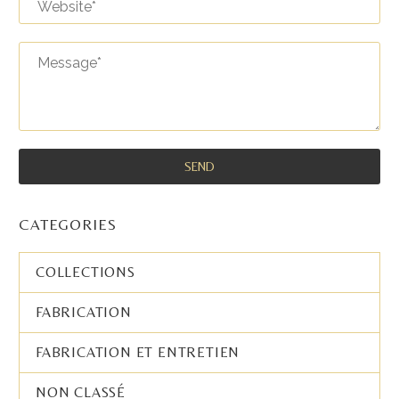
CATEGORIES
COLLECTIONS
FABRICATION
FABRICATION ET ENTRETIEN
NON CLASSÉ