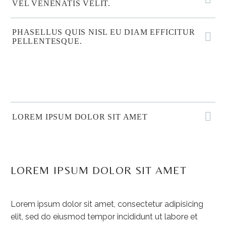
VEL VENENATIS VELIT.
PHASELLUS QUIS NISL EU DIAM EFFICITUR
PELLENTESQUE.
LOREM IPSUM DOLOR SIT AMET
LOREM IPSUM DOLOR SIT AMET
Lorem ipsum dolor sit amet, consectetur adipisicing
elit, sed do eiusmod tempor incididunt ut labore et