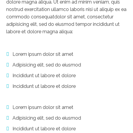
dolore magna aliqua. Ut enim ad minim veniam, quis
nostrud exercitation ullamco laboris nisi ut aliquip ex ea
commodo consequatdolor sit amet, consectetur
adipisicing elit, sed do eiusmod tempor incididunt ut
labore et dolore magna aliqua:
Lorem ipsum dolor sit amet
Adipisicing elit, sed do eiusmod
Incididunt ut labore et dolore
Incididunt ut labore et dolore
Lorem ipsum dolor sit amet
Adipisicing elit, sed do eiusmod
Incididunt ut labore et dolore