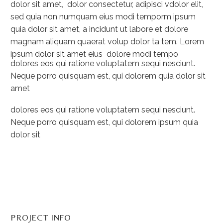
dolor sit amet, dolor consectetur, adipisci vdolor elit,
sed quia non numquam eius modi temporm ipsum
quia dolor sit amet, a incidunt ut labore et dolore
magnam aliquam quaerat volup dolor ta tem. Lorem
ipsum dolor sit amet eius dolore modi tempo
dolores eos qui ratione voluptatem sequi nesciunt.
Neque porro quisquam est, qui dolorem quia dolor sit
amet
dolores eos qui ratione voluptatem sequi nesciunt.
Neque porro quisquam est, qui dolorem ipsum quia
dolor sit
PROJECT INFO