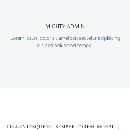
MIGHTY ADMIN
Lorem ipsum dolor sit ametcon sectetur adipisicing
elit, sed doiusmod tempor
PELLENTESQUE EU SEMPER LOREM. MORBI