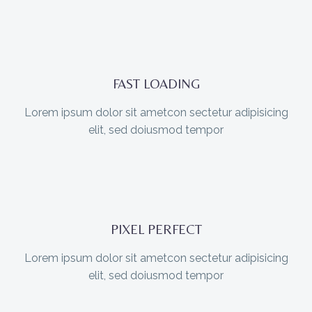
FAST LOADING
Lorem ipsum dolor sit ametcon sectetur adipisicing
elit, sed doiusmod tempor
PIXEL PERFECT
Lorem ipsum dolor sit ametcon sectetur adipisicing
elit, sed doiusmod tempor