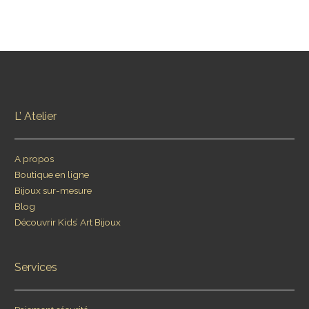
L’ Atelier
A propos
Boutique en ligne
Bijoux sur-mesure
Blog
Découvrir Kids’ Art Bijoux
Services