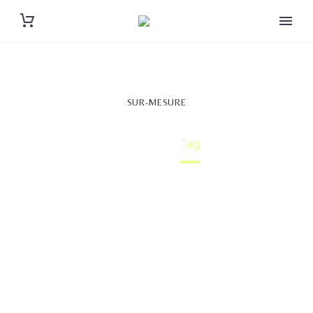
SUR-MESURE
Accueil
Tag