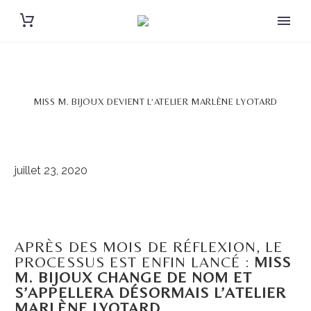
MISS M. BIJOUX DEVIENT L’ATELIER MARLÈNE LYOTARD
juillet 23, 2020
APRÈS DES MOIS DE RÉFLEXION, LE
PROCESSUS EST ENFIN LANCÉ :
MISS
M. BIJOUX CHANGE DE NOM ET
S’APPELLERA DÉSORMAIS L’ATELIER
MARLÈNE LYOTARD
.