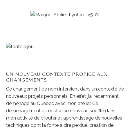
UN NOUVEAU CONTEXTE PROPICE AUX
CHANGEMENTS
Ce changement de nom intervient dans un contexte de
nouveaux projets personnels. En effet, j’ai récemment
déménagé au Québec avec mon atelier. Ce
déménagement a impulsé un nouveau souffle dans
mon activité de bijouterie : apprentissage de nouvelles
techniques dont la fonte à cire perdue, création de