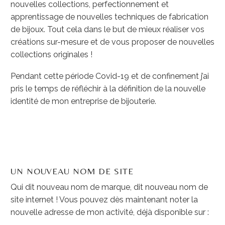
nouvelles collections, perfectionnement et
apprentissage de nouvelles techniques de fabrication
de bijoux. Tout cela dans le but de mieux réaliser vos
créations sur-mesure et de vous proposer de nouvelles
collections originales !
Pendant cette période Covid-19 et de confinement j’ai
pris le temps de réfléchir à la définition de la nouvelle
identité de mon entreprise de bijouterie.
UN NOUVEAU NOM DE SITE
Qui dit nouveau nom de marque, dit nouveau nom de
site internet ! Vous pouvez dès maintenant noter la
nouvelle adresse de mon activité, déjà disponible sur :